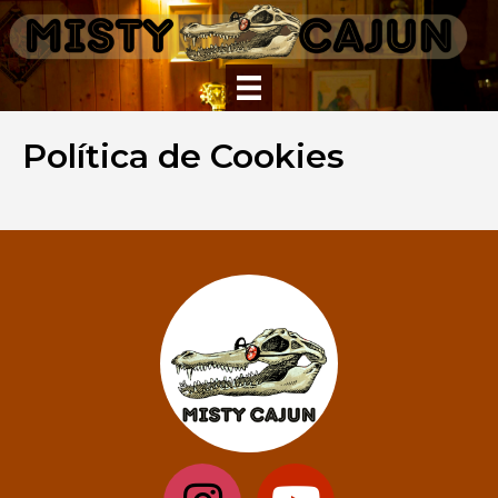
Política de Cookies