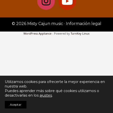
© 2026 Misty Cajun music ·
Información legal
WordPress Appliance
- Powered by
TurnKey Linux
Utilizamos cookies para ofrecerte la mejor experiencia en
nuestra web.
Puedes aprender más sobre qué cookies utilizamos o
desactivarlas en los
ajustes
.
Aceptar