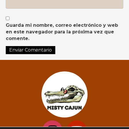
Guarda mi nombre, correo electrónico y web
en este navegador para la próxima vez que
comente.