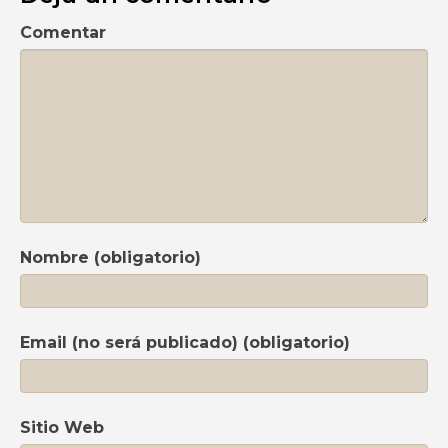
Comentar
Nombre (obligatorio)
Email (no será publicado) (obligatorio)
Sitio Web